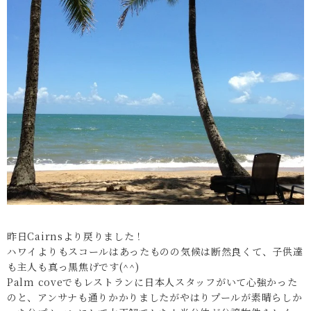
昨日Cairnsより戻りました！
ハワイよりもスコールはあったものの気候は断然良くて、子供達
も主人も真っ黒焦げです(^^)
Palm coveでもレストランに日本人スタッフがいて心強かった
のと、アンサナも通りかかりましたがやはりプールが素晴らしか