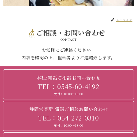
レイライン
ご相談・お問い合わせ
- CONTACT -
お気軽にご連絡ください。
内容を確認の上、担当者よりご連絡致します。
本社:電話ご相談お問い合わせ
TEL：0545-60-4192
受付：10:00～18:00
静岡営業所:電話ご相談お問い合わせ
TEL：054-272-0310
受付：10:00～18:00