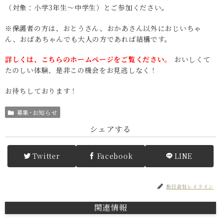
（対象：小学3年生～中学生）とご参加ください。
※保護者の方は、おとうさん、おかあさん以外におじいちゃ
ん、おばあちゃんでも大人の方であれば結構です。
詳しくは、こちらのホームページをご覧ください。
おいしくて
たのしい体験、是非この機会をお見逃しなく！
お待ちしております！
募集･お知らせ
シェアする
Twitter
Facebook
LINE
旅行会社レイライン
関連情報