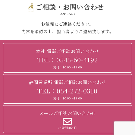
ご相談・お問い合わせ
- CONTACT -
お気軽にご連絡ください。
内容を確認の上、担当者よりご連絡致します。
本社:電話ご相談お問い合わせ
TEL：0545-60-4192
受付：10:00～18:00
静岡営業所:電話ご相談お問い合わせ
TEL：054-272-0310
受付：10:00～18:00
メールご相談お問い合わせ
24時間365日