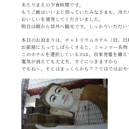
あたりまえの夕食時間です。
もうご飯はいいよと仰っていたみなさまも、冷た
おいしいを連発してくださいました。
明日は朝から郊外へ観光です。しっかりいただい
本日のお泊まりは、チャトリウムホテル（旧、日
お部屋に入ってしばらくすると、ミャンマー名物
このホテルを選択しているのは、自家発電を備え
電気が消えても大丈夫、すぐにつきますから
でもね～。そとはまっくらかも？？ではではおや