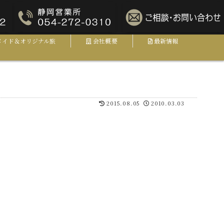
メイド＆オリジナル旅
会社概要
最新情報
2015.08.05
2010.03.03