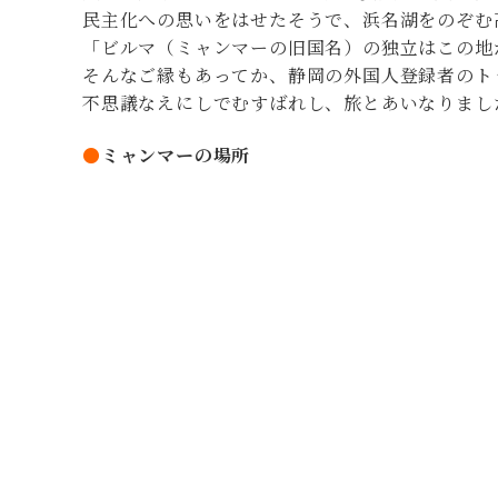
民主化への思いをはせたそうで、浜名湖をのぞむ
「ビルマ（ミャンマーの旧国名）の独立はこの地
そんなご縁もあってか、静岡の外国人登録者のト
不思議なえにしでむすばれし、旅とあいなりまし
●
ミャンマーの場所