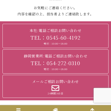
お気軽にご連絡ください。
内容を確認の上、担当者よりご連絡致します。
本社:電話ご相談お問い合わせ
TEL：0545-60-4192
受付：10:00～18:00
静岡営業所:電話ご相談お問い合わせ
TEL：054-272-0310
受付：10:00～18:00
メールご相談お問い合わせ
24時間365日
Copyright © 2014-2026 『わくわく』を形に!上質な旅を創る旅行会社レイライ