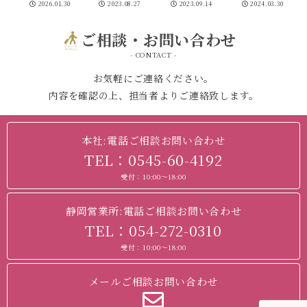
2026.01.30
2023.08.27
2023.09.14
2024.03.30
行く信州古代
史の謎解き歩
ご相談・お問い合わせ
き part2～
- CONTACT -
お気軽にご連絡ください。
内容を確認の上、担当者よりご連絡致します。
本社:電話ご相談お問い合わせ
TEL：0545-60-4192
受付：10:00～18:00
静岡営業所:電話ご相談お問い合わせ
TEL：054-272-0310
受付：10:00～18:00
メールご相談お問い合わせ