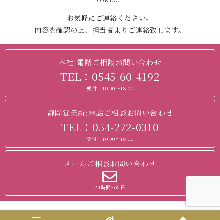
- CONTACT -
お気軽にご連絡ください。
内容を確認の上、担当者よりご連絡致します。
本社:電話ご相談お問い合わせ
TEL：0545-60-4192
受付：10:00～18:00
静岡営業所:電話ご相談お問い合わせ
TEL：054-272-0310
受付：10:00～18:00
メールご相談お問い合わせ
24時間365日