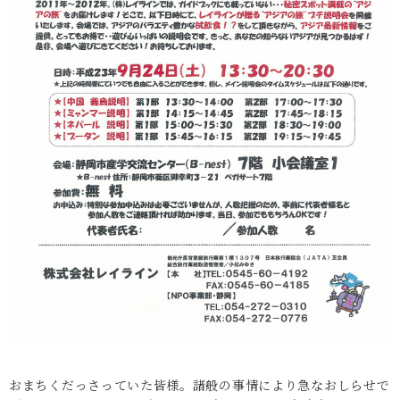
おまちくだっさっていた皆様。諸般の事情により急なおしらせで