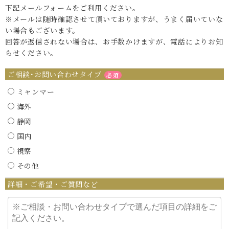
下記メールフォームをご利用ください。
※メールは随時確認させて頂いておりますが、うまく届いていな
い場合もございます。
回答が返信されない場合は、お手数かけますが、電話によりお知
らせください。
ご相談･お問い合わせタイプ
必須
ミャンマー
海外
静岡
国内
視察
その他
詳細・ご希望・ご質問など