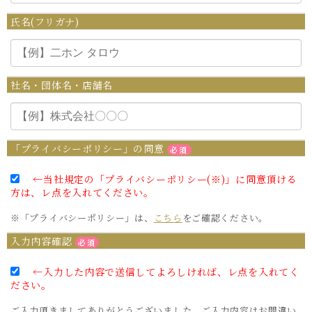
氏名(フリガナ)
社名・団体名・店舗名
「プライバシーポリシー」の同意
必須
←当社規定の「プライバシーポリシー(※)」に同意頂ける
方は、レ点を入れてください。
※「プライバシーポリシー」は、
こちら
をご確認ください。
入力内容確認
必須
←入力した内容で送信してよろしければ、レ点を入れてく
ださい。
ご入力頂きましてありがとうございました。ご入力内容はお間違い