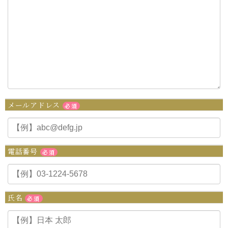
メールアドレス
必須
電話番号
必須
氏名
必須