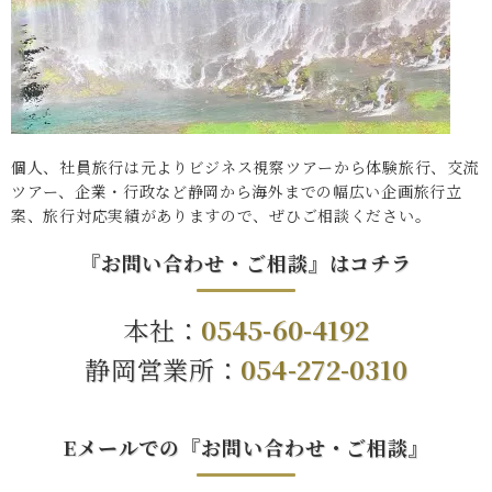
個人、社員旅行は元よりビジネス視察ツアーから体験旅行、交流
ツアー、企業・行政など静岡から海外までの幅広い企画旅行立
案、旅行対応実績がありますので、ぜひご相談ください。
『お問い合わせ・ご相談』はコチラ
本社：
0545-60-4192
静岡営業所：
054-272-0310
Eメールでの『お問い合わせ・ご相談』